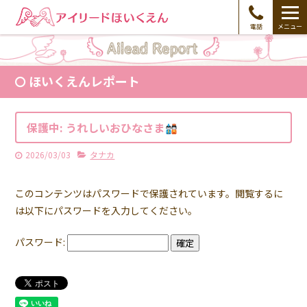
電話
メニュー
ほいくえんレポート
保護中: うれしいおひなさま
2026/03/03
タナカ
このコンテンツはパスワードで保護されています。閲覧するに
は以下にパスワードを入力してください。
パスワード: