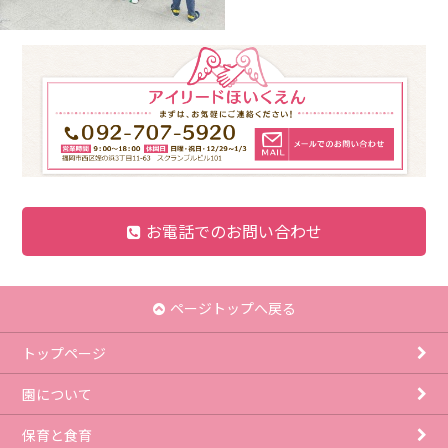
お電話でのお問い合わせ
ページトップへ戻る
トップページ
園について
保育と食育