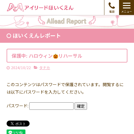
電話
メニュー
ほいくえんレポート
保護中: ハロウィン
リハーサル
2024/10/22
タナカ
このコンテンツはパスワードで保護されています。閲覧するに
は以下にパスワードを入力してください。
パスワード: