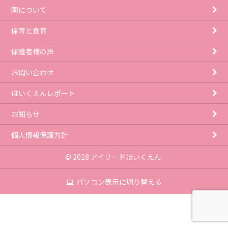
園について
保育と食育
保護者様の声
お問い合わせ
ほいくえんレポート
お知らせ
個人情報保護方針
© 2018 アイリードほいくえん.
パソコン表示に切り替える